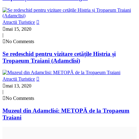
Atractii Turistice
mai 15, 2020
|
No Comments
Se redeschid pentru vizitare cetățile Histria și
Tropaeum Traiani (Adamclisi)
Atractii Turistice
mai 13, 2020
|
No Comments
Muzeul din Adamclisi: METOPĂ de la Tropaeum
Traiani