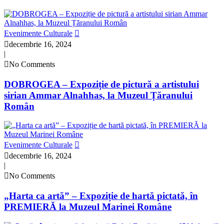
Evenimente Culturale
decembrie 16, 2024
|
No Comments
DOBROGEA – Expoziție de pictură a artistului
sirian Ammar Alnahhas, la Muzeul Țăranului
Român
Evenimente Culturale
decembrie 16, 2024
|
No Comments
„Harta ca artă” – Expoziție de hartă pictată, în
PREMIERĂ la Muzeul Marinei Române