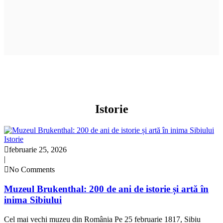
Istorie
Istorie
februarie 25, 2026
|
No Comments
Muzeul Brukenthal: 200 de ani de istorie și artă în
inima Sibiului
Cel mai vechi muzeu din România Pe 25 februarie 1817, Sibiu