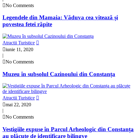
No Comments
Legendele din Mamaia: Văduva cea vitează și
povestea fetei răpite
Atractii Turistice
iunie 11, 2020
|
No Comments
Muzeu în subsolul Cazinoului din Constanța
Atractii Turistice
mai 22, 2020
|
No Comments
Vestigiile expuse în Parcul Arheologic din Constanța
au plăcuțe de identificare bilingve