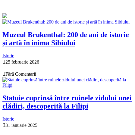
Muzeul Brukenthal: 200 de ani de istorie
și artă în inima Sibiului
Istorie
25 februarie 2026
|
Fără Comentarii
Statuie cuprinsă între ruinele zidului unei
clădiri, descoperită la Filipi
Istorie
31 ianuarie 2025
|