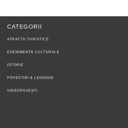
CATEGORII
ATRACTII TURISTICE
EVENIMENTE CULTURALE
ISTORIE
POVESTIRI & LEGENDE
VIDEOPOVEȘTI