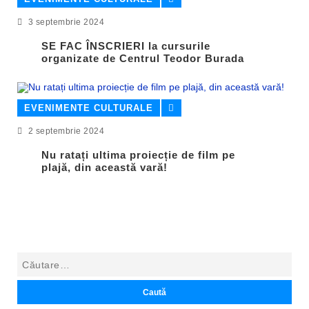
3 septembrie 2024
SE FAC ÎNSCRIERI la cursurile
organizate de Centrul Teodor Burada
EVENIMENTE CULTURALE
2 septembrie 2024
Nu ratați ultima proiecție de film pe
plajă, din această vară!