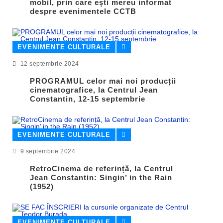
mobil, prin care ești mereu informat
despre evenimentele CCTB
EVENIMENTE CULTURALE
12 septembrie 2024
PROGRAMUL celor mai noi producții
cinematografice, la Centrul Jean
Constantin, 12-15 septembrie
EVENIMENTE CULTURALE
9 septembrie 2024
RetroCinema de referință, la Centrul
Jean Constantin: Singin’ in the Rain
(1952)
EVENIMENTE CULTURALE