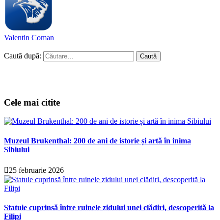
Valentin Coman
Caută după:
Cele mai citite
Muzeul Brukenthal: 200 de ani de istorie și artă în inima
Sibiului
25 februarie 2026
Statuie cuprinsă între ruinele zidului unei clădiri, descoperită la
Filipi