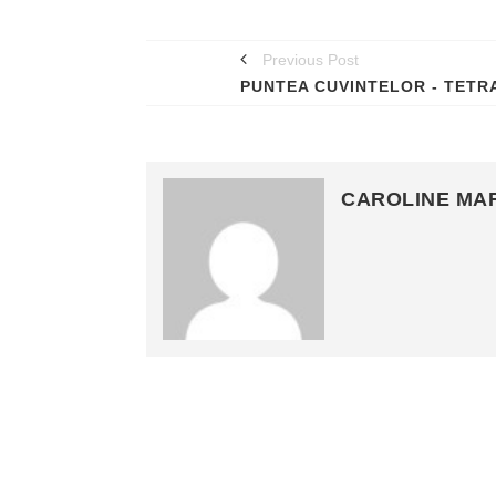
Previous Post
CAROLINE MA