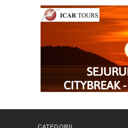
CATEGORII