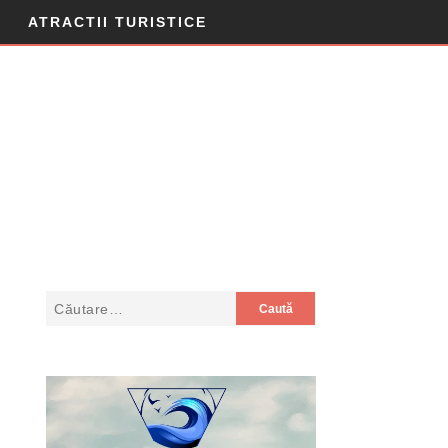
ATRACTII TURISTICE