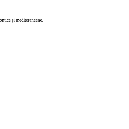
pontice și mediteraneene.