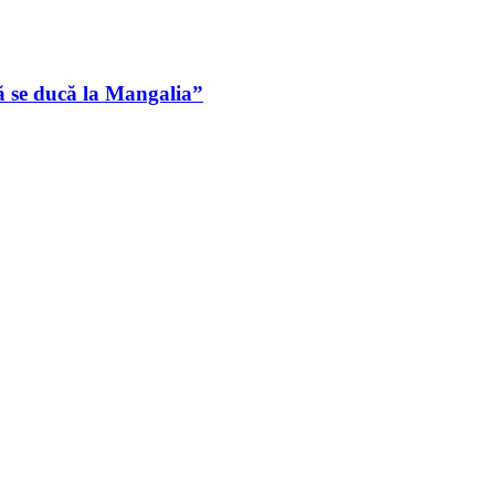
ă se ducă la Mangalia”