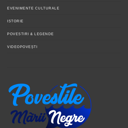
EVENIMENTE CULTURALE
ISTORIE
POVESTIRI & LEGENDE
VIDEOPOVEȘTI