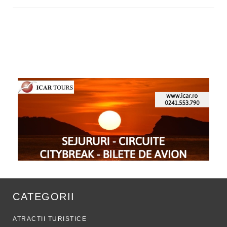
CATEGORII
ATRACTII TURISTICE