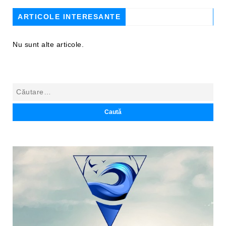
ARTICOLE INTERESANTE
Nu sunt alte articole.