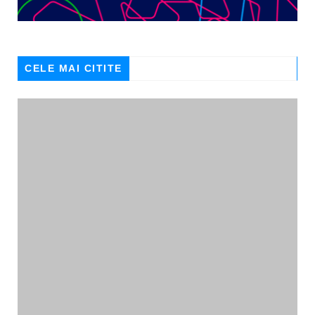
CELE MAI CITITE