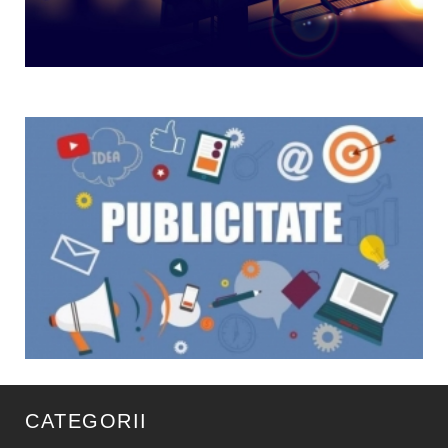
CATEGORII