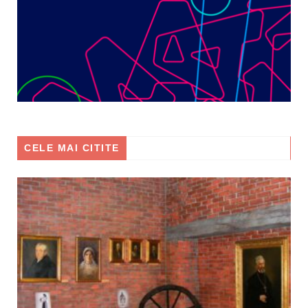
CELE MAI CITITE