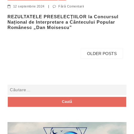
12 septembrie 2024
|
Fără Comentarii
REZULTATELE PRESELECȚIILOR la Concursul
Național de Interpretare a Cântecului Popular
Românesc „Dan Moisescu”
OLDER POSTS