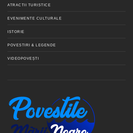
ATRACTII TURISTICE
EVENIMENTE CULTURALE
ISTORIE
POVESTIRI & LEGENDE
VIDEOPOVEȘTI