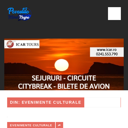
DIN: EVENIMENTE CULTURALE
EVENIMENTE CULTURALE