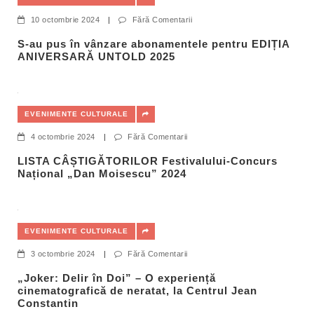
10 octombrie 2024
|
Fără Comentarii
S-au pus în vânzare abonamentele pentru EDIȚIA
ANIVERSARĂ UNTOLD 2025
EVENIMENTE CULTURALE
4 octombrie 2024
|
Fără Comentarii
LISTA CÂȘTIGĂTORILOR Festivalului-Concurs
Național „Dan Moisescu” 2024
EVENIMENTE CULTURALE
3 octombrie 2024
|
Fără Comentarii
„Joker: Delir în Doi” – O experiență
cinematografică de neratat, la Centrul Jean
Constantin