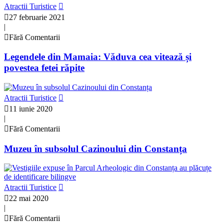
Atractii Turistice
27 februarie 2021
|
Fără Comentarii
Legendele din Mamaia: Văduva cea vitează și
povestea fetei răpite
Atractii Turistice
11 iunie 2020
|
Fără Comentarii
Muzeu în subsolul Cazinoului din Constanța
Atractii Turistice
22 mai 2020
|
Fără Comentarii