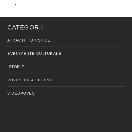
CATEGORII
ATRACTII TURISTICE
EVENIMENTE CULTURALE
ISTORIE
POVESTIRI & LEGENDE
VIDEOPOVEȘTI