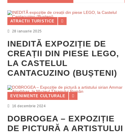
ATRACTII TURISTICE
28 ianuarie 2025
INEDITĂ EXPOZIȚIE DE
CREAȚII DIN PIESE LEGO,
LA CASTELUL
CANTACUZINO (BUȘTENI)
EVENIMENTE CULTURALE
16 decembrie 2024
DOBROGEA – EXPOZIȚIE
DE PICTURĂ A ARTISTULUI