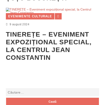
EVENIMENTE CULTURALE
9 august 2024
TINEREȚE – EVENIMENT
EXPOZIȚIONAL SPECIAL,
LA CENTRUL JEAN
CONSTANTIN