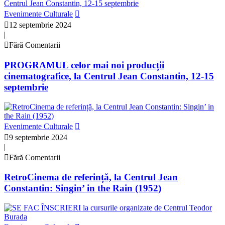
Evenimente Culturale
12 septembrie 2024
|
Fără Comentarii
PROGRAMUL celor mai noi producții
cinematografice, la Centrul Jean Constantin, 12-15
septembrie
Evenimente Culturale
9 septembrie 2024
|
Fără Comentarii
RetroCinema de referință, la Centrul Jean
Constantin: Singin’ in the Rain (1952)