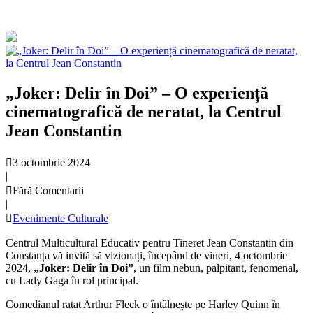
„Joker: Delir în Doi” – O experiență
cinematografică de neratat, la Centrul
Jean Constantin
3 octombrie 2024
|
Fără Comentarii
|
Evenimente Culturale
Centrul Multicultural Educativ pentru Tineret Jean Constantin din
Constanța vă invită să vizionați, începând de vineri, 4 octombrie
2024,
„Joker: Delir în Doi”
, un film nebun, palpitant, fenomenal,
cu Lady Gaga în rol principal.
Comedianul ratat Arthur Fleck o întâlnește pe Harley Quinn în