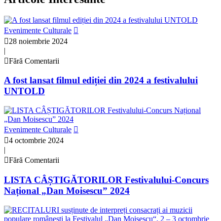
Evenimente Culturale
28 noiembrie 2024
|
Fără Comentarii
A fost lansat filmul ediției din 2024 a festivalului
UNTOLD
Evenimente Culturale
4 octombrie 2024
|
Fără Comentarii
LISTA CÂȘTIGĂTORILOR Festivalului-Concurs
Național „Dan Moisescu” 2024