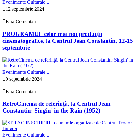
Evenimente Culturale
12 septembrie 2024
|
Fără Comentarii
PROGRAMUL celor mai noi producții
cinematografice, la Centrul Jean Constantin, 12-15
septembrie
Evenimente Culturale
9 septembrie 2024
|
Fără Comentarii
RetroCinema de referință, la Centrul Jean
Constantin: Singin’ in the Rain (1952)
Evenimente Culturale