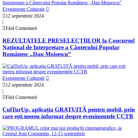
Evenimente Culturale
12 septembrie 2024
|
Fără Comentarii
REZULTATELE PRESELECȚIILOR la Concursul
Național de Interpretare a Cântecului Popular
Românesc „Dan Moisescu”
Evenimente Culturale
12 septembrie 2024
|
Fără Comentarii
CulTurUp, aplicația GRATUITĂ pentru mobil, prin
care ești mereu informat despre evenimentele CCTB