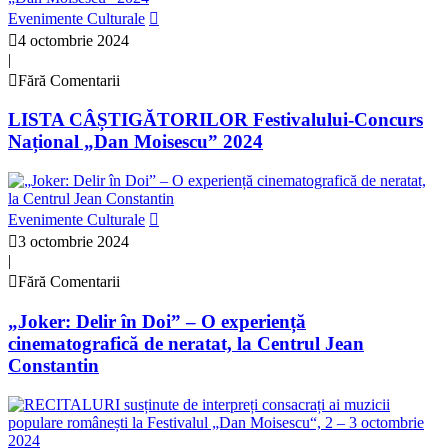
Evenimente Culturale
4 octombrie 2024
|
Fără Comentarii
LISTA CÂȘTIGĂTORILOR Festivalului-Concurs
Național „Dan Moisescu” 2024
Evenimente Culturale
3 octombrie 2024
|
Fără Comentarii
„Joker: Delir în Doi” – O experiență
cinematografică de neratat, la Centrul Jean
Constantin