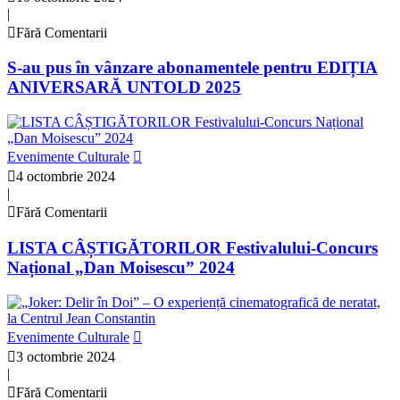
|
Fără Comentarii
S-au pus în vânzare abonamentele pentru EDIȚIA
ANIVERSARĂ UNTOLD 2025
Evenimente Culturale
4 octombrie 2024
|
Fără Comentarii
LISTA CÂȘTIGĂTORILOR Festivalului-Concurs
Național „Dan Moisescu” 2024
Evenimente Culturale
3 octombrie 2024
|
Fără Comentarii