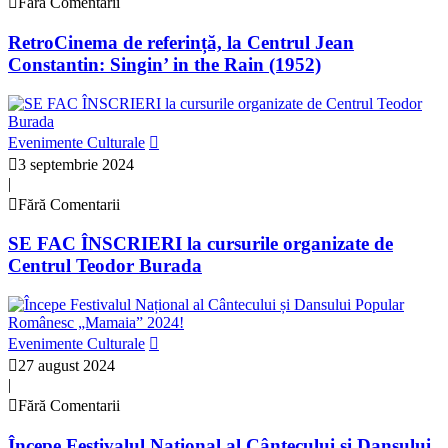
Fără Comentarii
RetroCinema de referință, la Centrul Jean
Constantin: Singin’ in the Rain (1952)
Evenimente Culturale
3 septembrie 2024
|
Fără Comentarii
SE FAC ÎNSCRIERI la cursurile organizate de
Centrul Teodor Burada
Evenimente Culturale
27 august 2024
|
Fără Comentarii
Începe Festivalul Național al Cântecului și Dansului