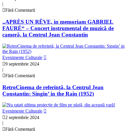
|
Fără Comentarii
„APRÈS UN RÊVE, in memoriam GABRIEL
FAURÉ“ – Concert instrumental de muzică de
cameră, la Centrul Jean Constantin
Evenimente Culturale
9 septembrie 2024
|
Fără Comentarii
RetroCinema de referință, la Centrul Jean
Constantin: Singin’ in the Rain (1952)
Evenimente Culturale
2 septembrie 2024
|
Fără Comentarii