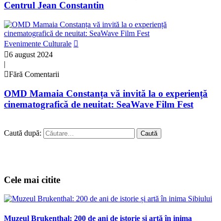
Centrul Jean Constantin
Evenimente Culturale
6 august 2024
|
Fără Comentarii
OMD Mamaia Constanța vă invită la o experiență
cinematografică de neuitat: SeaWave Film Fest
Caută după:
Cele mai citite
Muzeul Brukenthal: 200 de ani de istorie și artă în inima