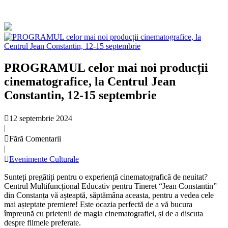
PROGRAMUL celor mai noi producții
cinematografice, la Centrul Jean
Constantin, 12-15 septembrie
12 septembrie 2024
|
Fără Comentarii
|
Evenimente Culturale
Sunteți pregătiți pentru o experiență cinematografică de neuitat?
Centrul Multifuncțional Educativ pentru Tineret “Jean Constantin”
din Constanța vă așteaptă, săptămâna aceasta, pentru a vedea cele
mai așteptate premiere! Este ocazia perfectă de a vă bucura
împreună cu prietenii de magia cinematografiei, și de a discuta
despre filmele preferate.