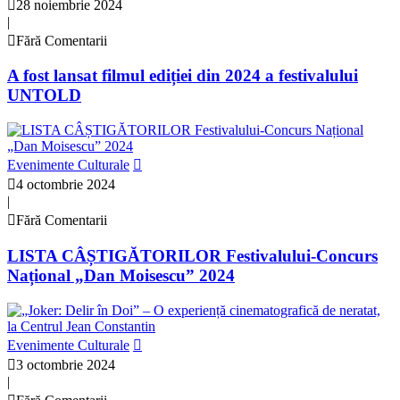
28 noiembrie 2024
|
Fără Comentarii
A fost lansat filmul ediției din 2024 a festivalului
UNTOLD
Evenimente Culturale
4 octombrie 2024
|
Fără Comentarii
LISTA CÂȘTIGĂTORILOR Festivalului-Concurs
Național „Dan Moisescu” 2024
Evenimente Culturale
3 octombrie 2024
|