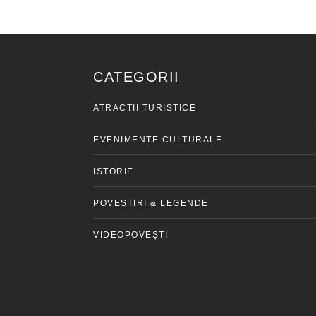
CATEGORII
ATRACTII TURISTICE
EVENIMENTE CULTURALE
ISTORIE
POVESTIRI & LEGENDE
VIDEOPOVEȘTI