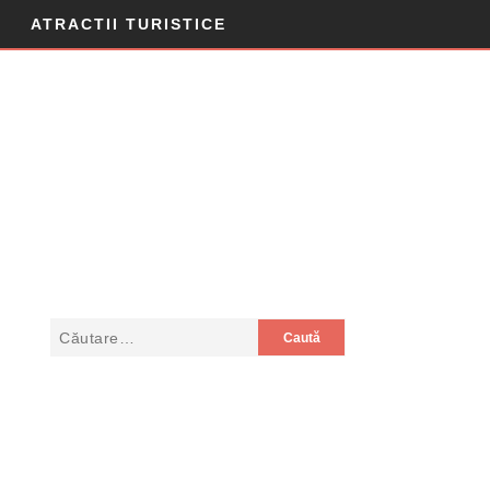
ATRACTII TURISTICE