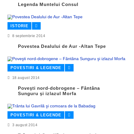
Legenda Muntelui Consul
ISTORIE
8 septembrie 2014
Povestea Dealului de Aur -Altan Tepe
POVESTIRI & LEGENDE
18 august 2014
Poveşti nord-dobrogene – Fântâna
Sunguru şi izlazul Morfa
POVESTIRI & LEGENDE
3 august 2014