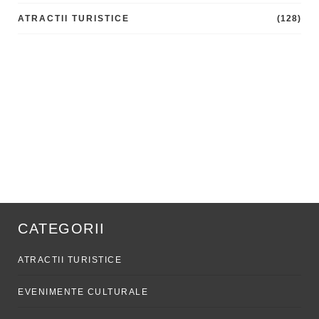
ATRACTII TURISTICE
(128)
CATEGORII
ATRACTII TURISTICE
EVENIMENTE CULTURALE