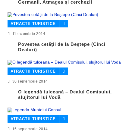
Germanii, Atmagea și cerchezii
ATRACTII TURISTICE
11 octombrie 2014
Povestea cetăţii de la Beştepe (Cinci
Dealuri)
ATRACTII TURISTICE
30 septembrie 2014
O legendă tulceană – Dealul Comisului,
slujitorul lui Vodă
ATRACTII TURISTICE
15 septembrie 2014