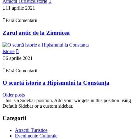
Atractii Turistice
Istorie
11 aprilie 2021
|
Fără Comentarii
Zarul antic de la Zimnicea
Istorie
6 aprilie 2021
|
Fără Comentarii
O scurtă istorie a Hipismului la Constanța
Older posts
This is a Sidebar position. Add your widgets in this position using
Default Sidebar or a custom sidebar.
Categorii
Atractii Turistice
Evenimente Culturale