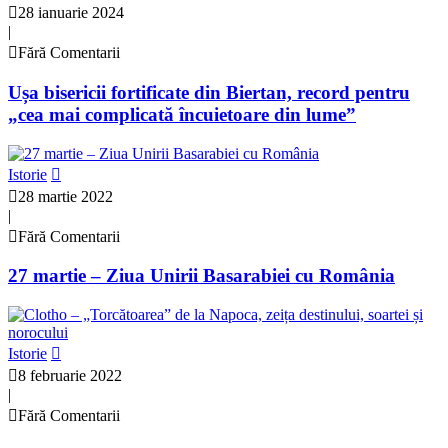
28 ianuarie 2024
|
Fără Comentarii
Ușa bisericii fortificate din Biertan, record pentru
„cea mai complicată încuietoare din lume”
Istorie
28 martie 2022
|
Fără Comentarii
27 martie – Ziua Unirii Basarabiei cu România
Istorie
8 februarie 2022
|
Fără Comentarii