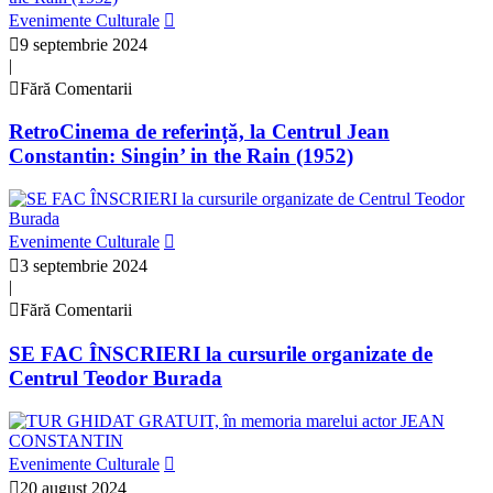
Evenimente Culturale
9 septembrie 2024
|
Fără Comentarii
RetroCinema de referință, la Centrul Jean
Constantin: Singin’ in the Rain (1952)
Evenimente Culturale
3 septembrie 2024
|
Fără Comentarii
SE FAC ÎNSCRIERI la cursurile organizate de
Centrul Teodor Burada
Evenimente Culturale
20 august 2024