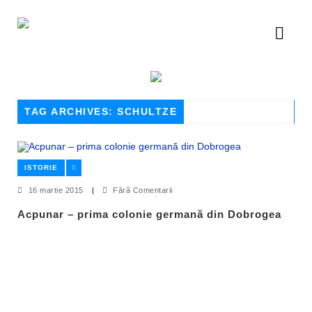
TAG ARCHIVES: SCHULTZE
ISTORIE
16 martie 2015
|
Fără Comentarii
Acpunar – prima colonie germană din Dobrogea