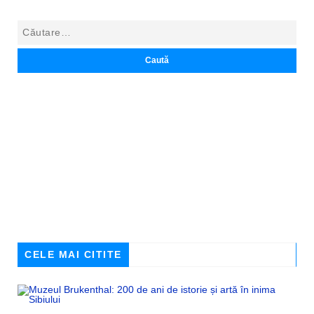
CELE MAI CITITE