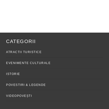
CATEGORII
ATRACTII TURISTICE
EVENIMENTE CULTURALE
ISTORIE
POVESTIRI & LEGENDE
VIDEOPOVEȘTI