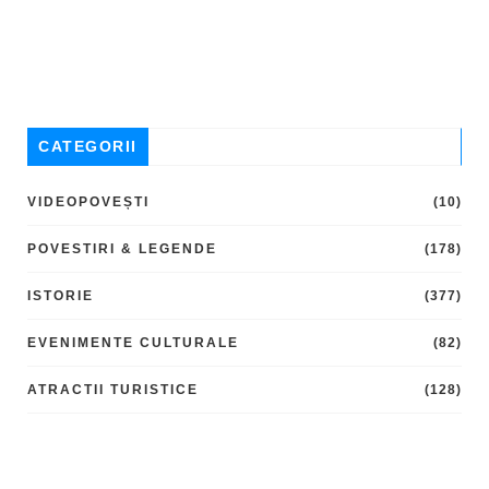
CATEGORII
VIDEOPOVEȘTI
(10)
POVESTIRI & LEGENDE
(178)
ISTORIE
(377)
EVENIMENTE CULTURALE
(82)
ATRACTII TURISTICE
(128)