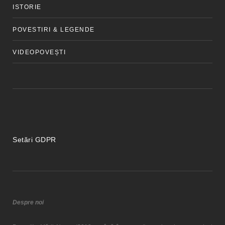
ISTORIE
POVESTIRI & LEGENDE
VIDEOPOVEȘTI
Setări GDPR
Despre noi