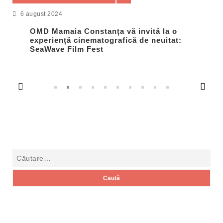
6 august 2024
OMD Mamaia Constanța vă invită la o
experiență cinematografică de neuitat:
SeaWave Film Fest