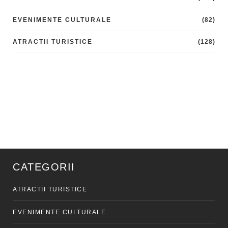
EVENIMENTE CULTURALE
(82)
ATRACTII TURISTICE
(128)
CATEGORII
ATRACTII TURISTICE
EVENIMENTE CULTURALE