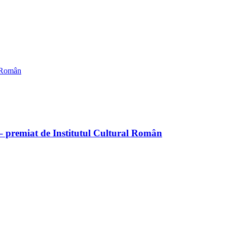
 – premiat de Institutul Cultural Român