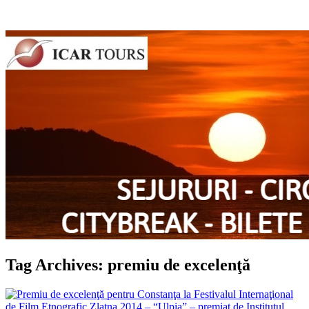
Tag Archives: premiu de excelenţă