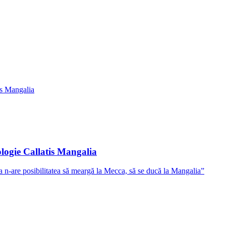
ologie Callatis Mangalia