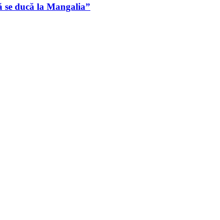
ă se ducă la Mangalia”