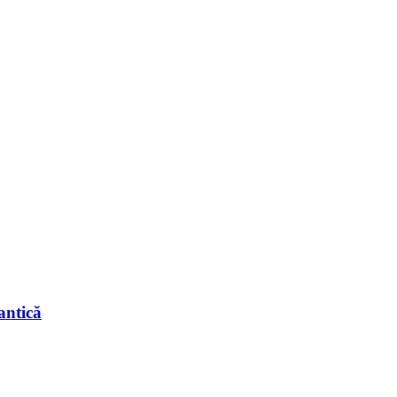
antică