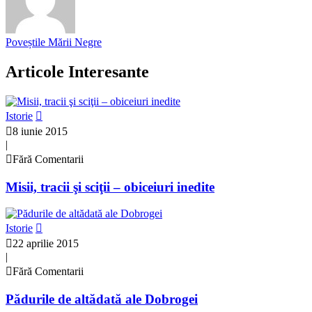
Poveștile Mării Negre
Articole Interesante
Istorie
8 iunie 2015
|
Fără Comentarii
Misii, tracii şi sciţii – obiceiuri inedite
Istorie
22 aprilie 2015
|
Fără Comentarii
Pădurile de altădată ale Dobrogei