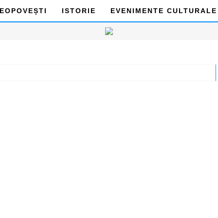
DEOPOVEȘTI
ISTORIE
EVENIMENTE CULTURALE