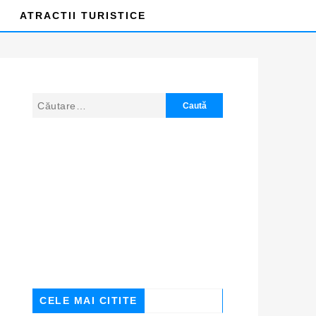
ATRACTII TURISTICE
CELE MAI CITITE