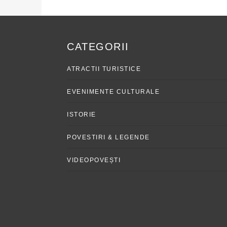
CATEGORII
ATRACTII TURISTICE
EVENIMENTE CULTURALE
ISTORIE
POVESTIRI & LEGENDE
VIDEOPOVEȘTI