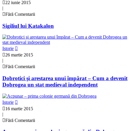
22 iunie 2015
|
Fără Comentarii
Sigiliul lui Katakalon
Istorie
26 martie 2015
|
Fără Comentarii
Dobrotici şi arestarea unui împărat – Cum a devenit
Dobrogea un stat medieval independent
Istorie
16 martie 2015
|
Fără Comentarii