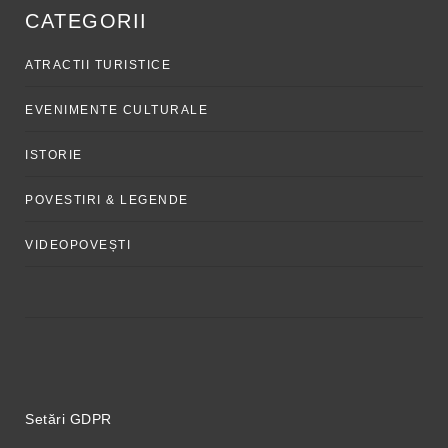
CATEGORII
ATRACTII TURISTICE
EVENIMENTE CULTURALE
ISTORIE
POVESTIRI & LEGENDE
VIDEOPOVEȘTI
Setări GDPR