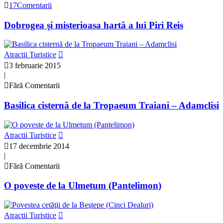
17Comentarii
Dobrogea şi misterioasa hartă a lui Piri Reis
Atractii Turistice
3 februarie 2015
|
Fără Comentarii
Basilica cisternă de la Tropaeum Traiani – Adamclisi
Atractii Turistice
17 decembrie 2014
|
Fără Comentarii
O poveste de la Ulmetum (Pantelimon)
Atractii Turistice