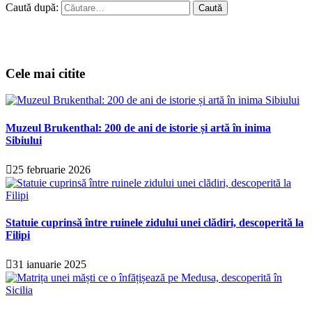
Caută după:
Cele mai citite
Muzeul Brukenthal: 200 de ani de istorie și artă în inima
Sibiului
25 februarie 2026
Statuie cuprinsă între ruinele zidului unei clădiri, descoperită la
Filipi
31 ianuarie 2025