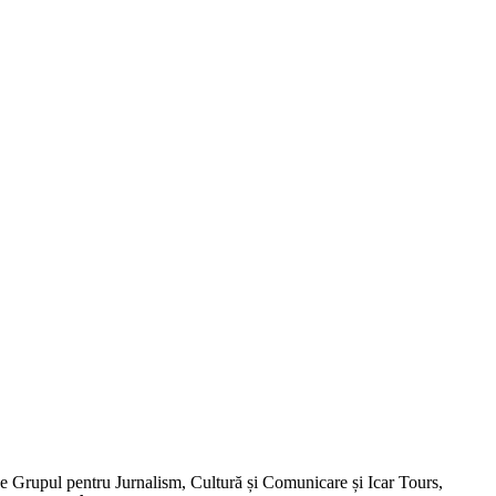
de Grupul pentru Jurnalism, Cultură și Comunicare și Icar Tours,