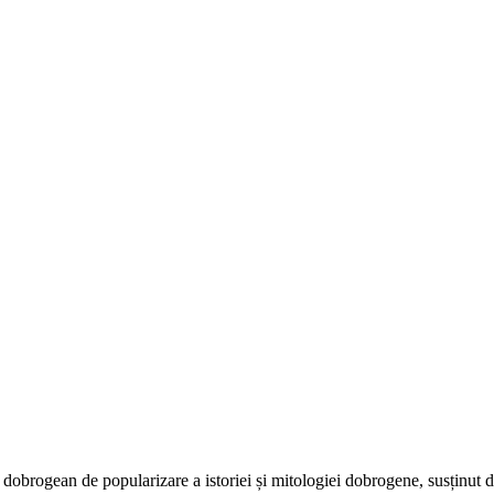
dobrogean de popularizare a istoriei și mitologiei dobrogene, susținut 