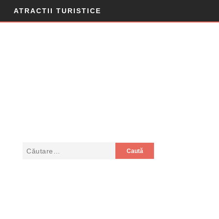
ATRACTII TURISTICE