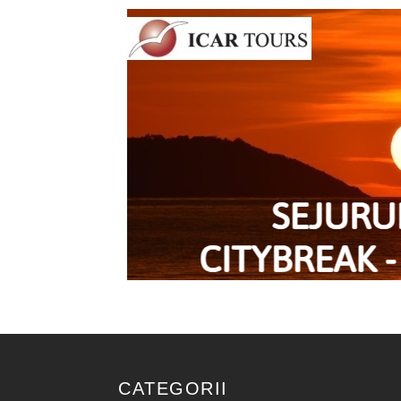
CATEGORII