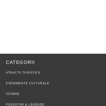
CATEGORII
ATRACTII TURISTICE
EVENIMENTE CULTURALE
ISTORIE
POVESTIRI & LEGENDE