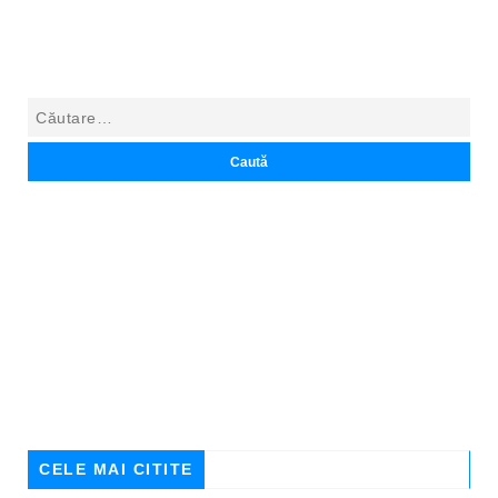
CELE MAI CITITE