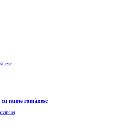
n cu nume românesc