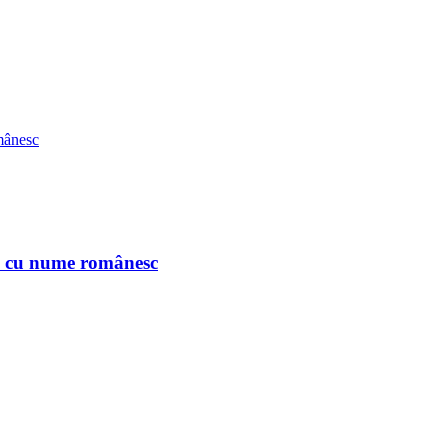
n cu nume românesc