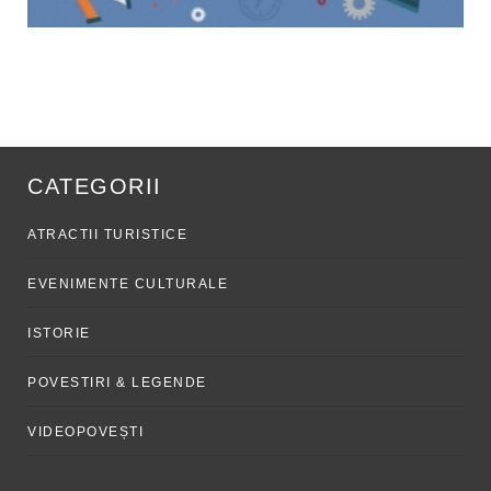
CATEGORII
ATRACTII TURISTICE
EVENIMENTE CULTURALE
ISTORIE
POVESTIRI & LEGENDE
VIDEOPOVEȘTI