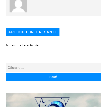
ARTICOLE INTERESANTE
Nu sunt alte articole.