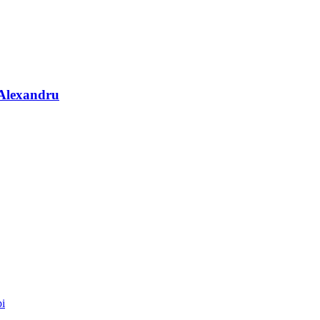
 Alexandru