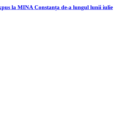
xpus la MINA Constanța de-a lungul lunii iulie