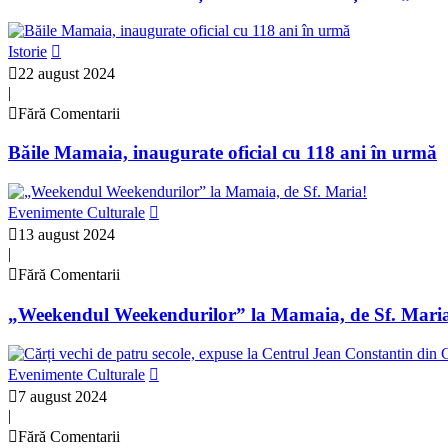
Istorie
22 august 2024
|
Fără Comentarii
Băile Mamaia, inaugurate oficial cu 118 ani în urmă
Evenimente Culturale
13 august 2024
|
Fără Comentarii
„Weekendul Weekendurilor” la Mamaia, de Sf. Mari
Evenimente Culturale
7 august 2024
|
Fără Comentarii