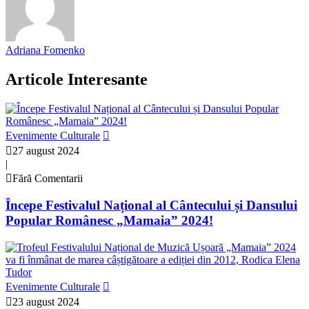
Adriana Fomenko
Articole Interesante
Evenimente Culturale
27 august 2024
|
Fără Comentarii
Începe Festivalul Național al Cântecului și Dansului
Popular Românesc „Mamaia” 2024!
Evenimente Culturale
23 august 2024