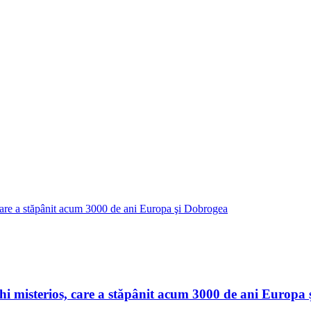
chi misterios, care a stăpânit acum 3000 de ani Europa