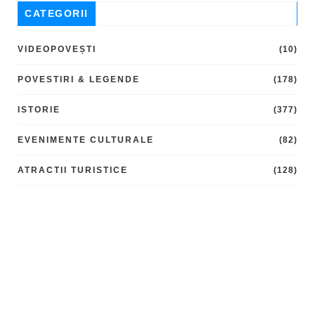
CATEGORII
VIDEOPOVEȘTI
(10)
POVESTIRI & LEGENDE
(178)
ISTORIE
(377)
EVENIMENTE CULTURALE
(82)
ATRACTII TURISTICE
(128)