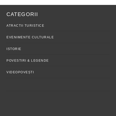
CATEGORII
ATRACTII TURISTICE
EVENIMENTE CULTURALE
ISTORIE
POVESTIRI & LEGENDE
VIDEOPOVEȘTI