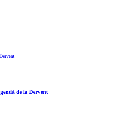
egendă de la Dervent