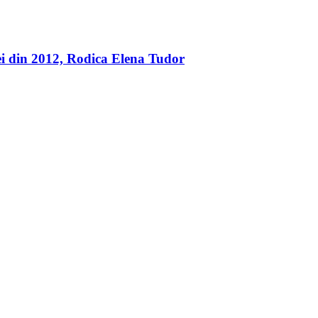
ei din 2012, Rodica Elena Tudor