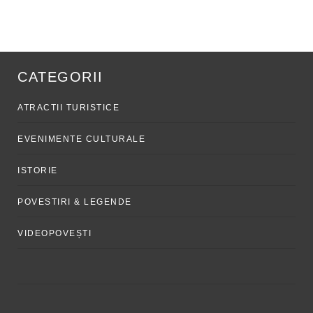
CATEGORII
ATRACTII TURISTICE
EVENIMENTE CULTURALE
ISTORIE
POVESTIRI & LEGENDE
VIDEOPOVEȘTI