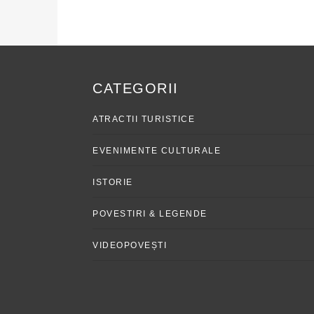
CATEGORII
ATRACTII TURISTICE
EVENIMENTE CULTURALE
ISTORIE
POVESTIRI & LEGENDE
VIDEOPOVEȘTI