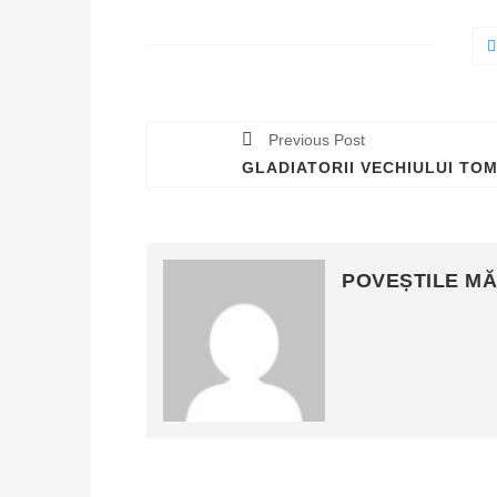
Previous Post
GLADIATORII VECHIULUI TOM
POVEȘTILE MĂ