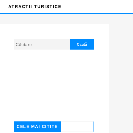
ATRACTII TURISTICE
CELE MAI CITITE