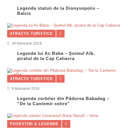
Legenda statuii de la Dionysopolis –
Balcic
ATRACTII TURISTICE
29 februarie 2016
Legenda lui Ac Baba – Șoimul Alb,
piratul de la Cap Caliacra
ATRACTII TURISTICE
9 februarie 2016
Legenda corbilor din Pădurea Babadag –
“De la Cantemir cetire”
POVESTIRI & LEGENDE