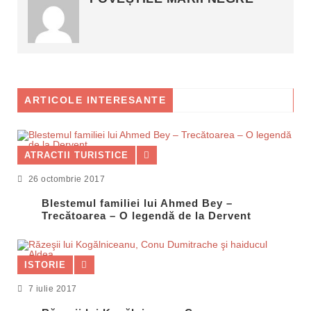
ARTICOLE INTERESANTE
ATRACTII TURISTICE
26 octombrie 2017
Blestemul familiei lui Ahmed Bey –
Trecătoarea – O legendă de la Dervent
ISTORIE
7 iulie 2017