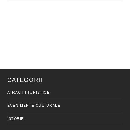
CATEGORII
ATRACTII TURISTICE
EVENIMENTE CULTURALE
ISTORIE