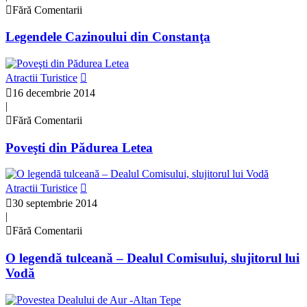
Fără Comentarii
Legendele Cazinoului din Constanţa
Atractii Turistice
16 decembrie 2014
|
Fără Comentarii
Poveşti din Pădurea Letea
Atractii Turistice
30 septembrie 2014
|
Fără Comentarii
O legendă tulceană – Dealul Comisului, slujitorul lui
Vodă