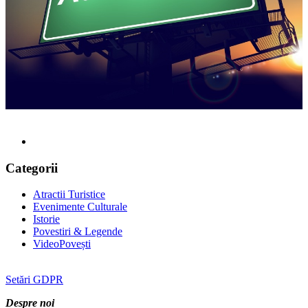
Categorii
Atractii Turistice
Evenimente Culturale
Istorie
Povestiri & Legende
VideoPovești
Setări GDPR
Despre noi