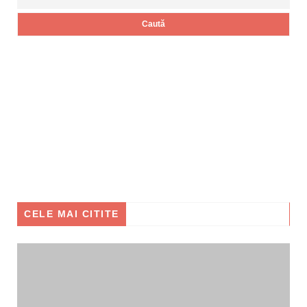
CELE MAI CITITE