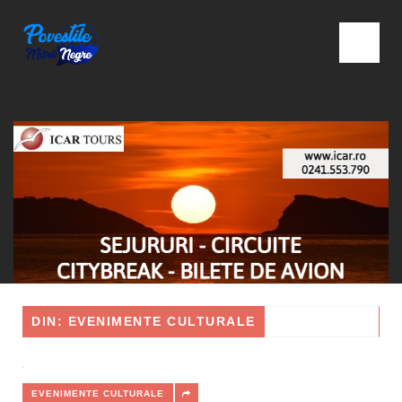
DIN: EVENIMENTE CULTURALE
EVENIMENTE CULTURALE