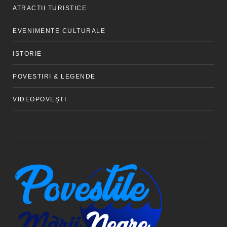
ATRACTII TURISTICE
EVENIMENTE CULTURALE
ISTORIE
POVESTIRI & LEGENDE
VIDEOPOVEȘTI