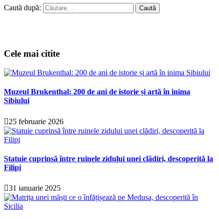
Caută după:
Cele mai citite
Muzeul Brukenthal: 200 de ani de istorie și artă în inima
Sibiului
25 februarie 2026
Statuie cuprinsă între ruinele zidului unei clădiri, descoperită la
Filipi
31 ianuarie 2025