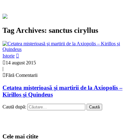
Tag Archives: sanctus ciryllus
Istorie
14 august 2015
|
Fără Comentarii
Cetatea misterioasă şi martirii de la Axiopolis –
Kirillos şi Quindeus
Caută după:
Cele mai citite